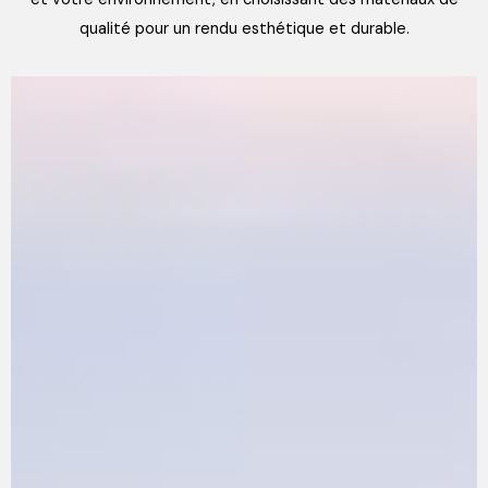
qualité pour un rendu esthétique et durable.