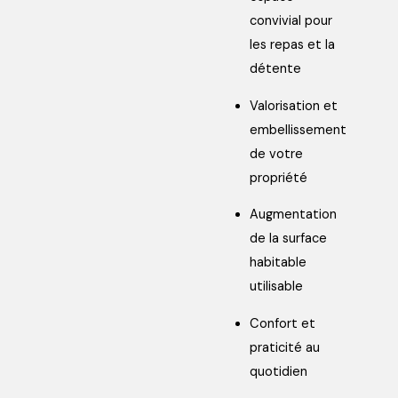
convivial pour
les repas et la
détente
Valorisation et
embellissement
de votre
propriété
Augmentation
de la surface
habitable
utilisable
Confort et
praticité au
quotidien