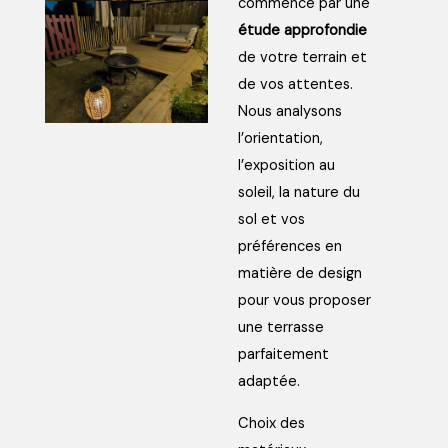
commence par une
étude approfondie
de votre terrain et
de vos attentes.
Nous analysons
l’orientation,
l’exposition au
soleil, la nature du
sol et vos
préférences en
matière de design
pour vous proposer
une terrasse
parfaitement
adaptée.
Choix des