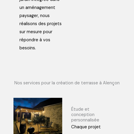
un aménagement
paysager, nous
réalisons des projets
sur mesure pour
répondre à vos
besoins.
Nos services pour la création de terrasse à Alençon
Étude et
conception
personnalisée
Chaque projet