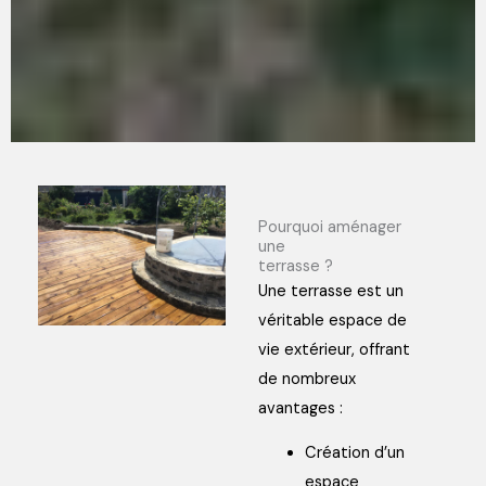
Pourquoi aménager
une
terrasse ?
Une terrasse est un
véritable espace de
vie extérieur, offrant
de nombreux
avantages :
Création d’un
espace