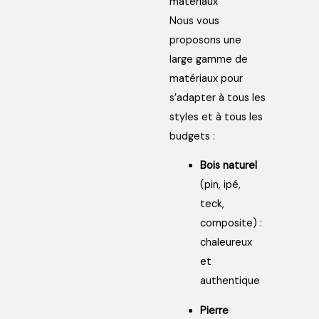
matériaux
Nous vous
proposons une
large gamme de
matériaux pour
s’adapter à tous les
styles et à tous les
budgets :
Bois naturel
(pin, ipé,
teck,
composite) :
chaleureux
et
authentique
Pierre